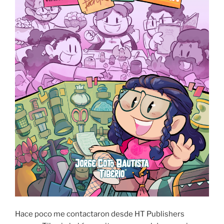
Hace poco me contactaron desde HT Publishers