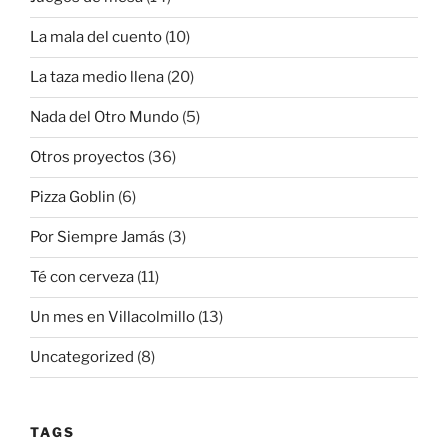
La mala del cuento
(10)
La taza medio llena
(20)
Nada del Otro Mundo
(5)
Otros proyectos
(36)
Pizza Goblin
(6)
Por Siempre Jamás
(3)
Té con cerveza
(11)
Un mes en Villacolmillo
(13)
Uncategorized
(8)
TAGS