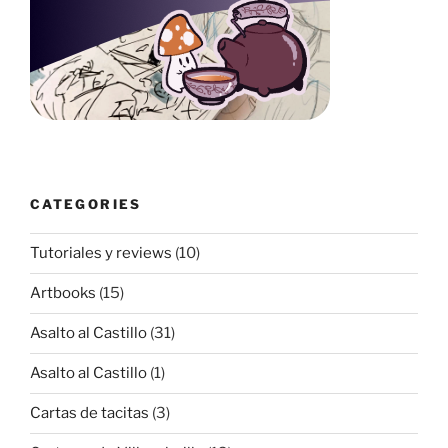
CATEGORIES
Tutoriales y reviews
(10)
Artbooks
(15)
Asalto al Castillo
(31)
Asalto al Castillo
(1)
Cartas de tacitas
(3)