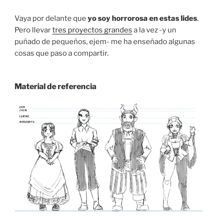
Vaya por delante que
yo soy horrorosa en estas lides
.
Pero llevar
tres
proyectos grandes
a la vez -y un
puñado de pequeños, ejem- me ha enseñado algunas
cosas que paso a compartir.
Material de referencia