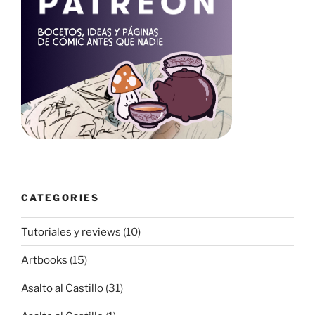
CATEGORIES
Tutoriales y reviews
(10)
Artbooks
(15)
Asalto al Castillo
(31)