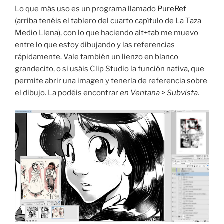
Lo que más uso es un programa llamado
PureRef
(arriba tenéis el tablero del cuarto capítulo de La Taza
Medio Llena), con lo que haciendo alt+tab me muevo
entre lo que estoy dibujando y las referencias
rápidamente. Vale también un lienzo en blanco
grandecito, o si usáis Clip Studio la función nativa, que
permite abrir una imagen y tenerla de referencia sobre
el dibujo. La podéis encontrar
en Ventana > Subvista.