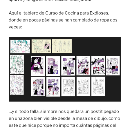
Aquí el tablero de Curso de Cocina para Exdioses,
donde en pocas páginas se han cambiado de ropa dos
veces:
…y si todo falla, siempre nos quedará un postit pegado
en una zona bien visible desde la mesa de dibujo, como
este que hice porque no importa cuántas páginas del