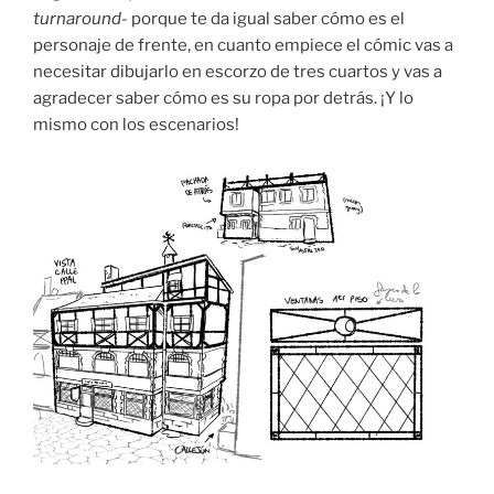
turnaround-
porque te da igual saber cómo es el
personaje de frente, en cuanto empiece el cómic vas a
necesitar dibujarlo en escorzo de tres cuartos y vas a
agradecer saber cómo es su ropa por detrás. ¡Y lo
mismo con los escenarios!