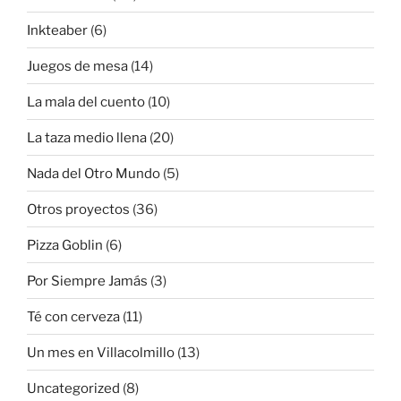
Inkteaber
(6)
Juegos de mesa
(14)
La mala del cuento
(10)
La taza medio llena
(20)
Nada del Otro Mundo
(5)
Otros proyectos
(36)
Pizza Goblin
(6)
Por Siempre Jamás
(3)
Té con cerveza
(11)
Un mes en Villacolmillo
(13)
Uncategorized
(8)