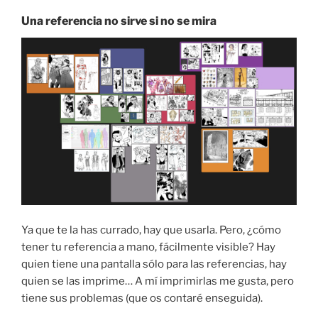
Una referencia no sirve si no se mira
Ya que te la has currado, hay que usarla. Pero, ¿cómo
tener tu referencia a mano, fácilmente visible? Hay
quien tiene una pantalla sólo para las referencias, hay
quien se las imprime… A mí imprimirlas me gusta, pero
tiene sus problemas (que os contaré enseguida).