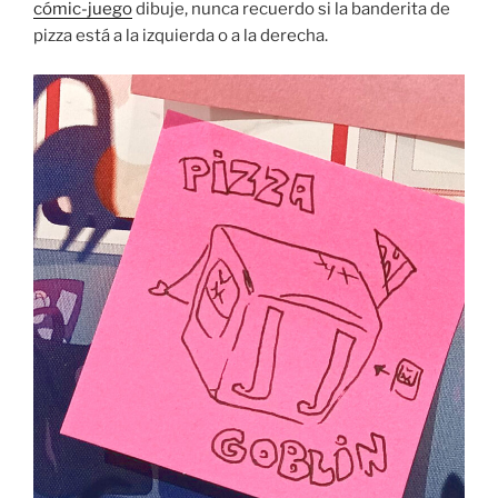
cómic-juego
dibuje, nunca recuerdo si la banderita de
pizza está a la izquierda o a la derecha.