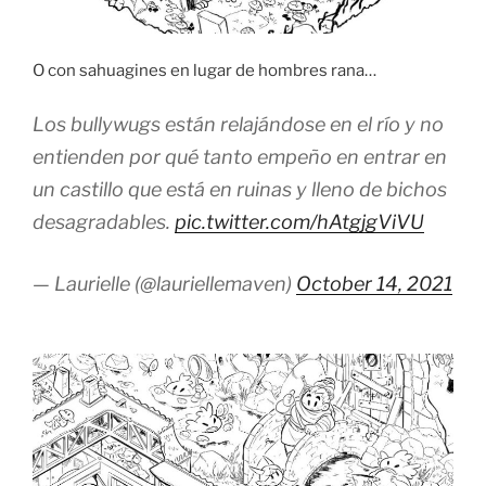
O con sahuagines en lugar de hombres rana…
Los bullywugs están relajándose en el río y no
entienden por qué tanto empeño en entrar en
un castillo que está en ruinas y lleno de bichos
desagradables.
pic.twitter.com/hAtgjgViVU
— Laurielle (@lauriellemaven)
October 14, 2021