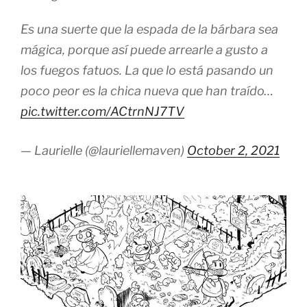
Es una suerte que la espada de la bárbara sea
mágica, porque así puede arrearle a gusto a
los fuegos fatuos. La que lo está pasando un
poco peor es la chica nueva que han traído…
pic.twitter.com/ACtrnNJ7TV
— Laurielle (@lauriellemaven)
October 2, 2021