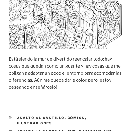
Está siendo la mar de divertido reencajar todo: hay
cosas que quedan como un guante y hay cosas que me
obligan a adaptar un poco el entorno para acomodar las
diferencias. Aún me queda darle color, pero ¡estoy
deseando enseñároslo!
CATEGORIES
ASALTO AL CASTILLO
,
CÓMICS
,
ILUSTRACIONES