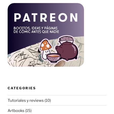
CATEGORIES
Tutoriales y reviews
(10)
Artbooks
(15)