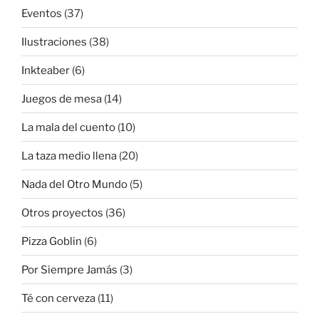
Eventos
(37)
Ilustraciones
(38)
Inkteaber
(6)
Juegos de mesa
(14)
La mala del cuento
(10)
La taza medio llena
(20)
Nada del Otro Mundo
(5)
Otros proyectos
(36)
Pizza Goblin
(6)
Por Siempre Jamás
(3)
Té con cerveza
(11)