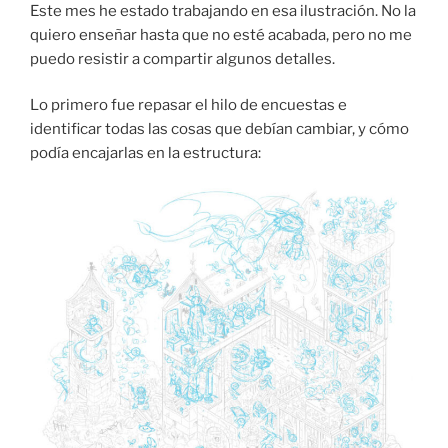
Este mes he estado trabajando en esa ilustración. No la
quiero enseñar hasta que no esté acabada, pero no me
puedo resistir a compartir algunos detalles.
Lo primero fue repasar el hilo de encuestas e
identificar todas las cosas que debían cambiar, y cómo
podía encajarlas en la estructura: