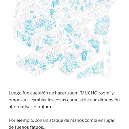
Luego fue cuestión de hacer zoom (MUCHO zoom) y
empezar a cambiar las cosas como si de una dimensión
alternativa se tratara.
Por ejemplo, con un ataque de manos zombi en lugar
de fuegos fatuos…