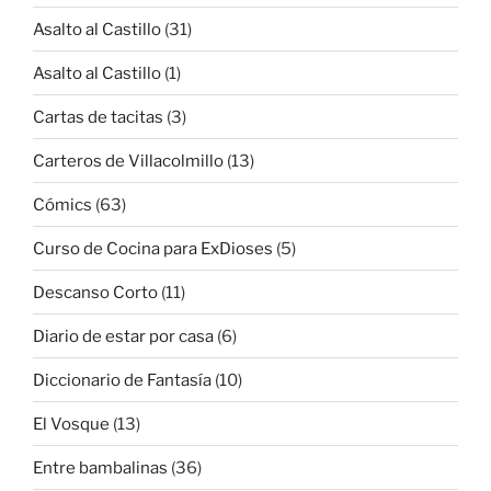
Asalto al Castillo
(31)
Asalto al Castillo
(1)
Cartas de tacitas
(3)
Carteros de Villacolmillo
(13)
Cómics
(63)
Curso de Cocina para ExDioses
(5)
Descanso Corto
(11)
Diario de estar por casa
(6)
Diccionario de Fantasía
(10)
El Vosque
(13)
Entre bambalinas
(36)