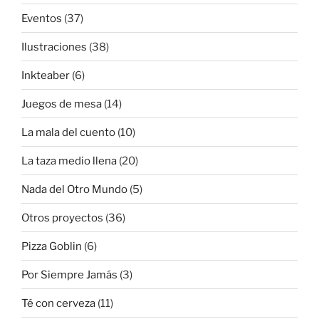
Eventos
(37)
Ilustraciones
(38)
Inkteaber
(6)
Juegos de mesa
(14)
La mala del cuento
(10)
La taza medio llena
(20)
Nada del Otro Mundo
(5)
Otros proyectos
(36)
Pizza Goblin
(6)
Por Siempre Jamás
(3)
Té con cerveza
(11)