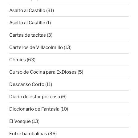
Asalto al Castillo
(31)
Asalto al Castillo
(1)
Cartas de tacitas
(3)
Carteros de Villacolmillo
(13)
Cómics
(63)
Curso de Cocina para ExDioses
(5)
Descanso Corto
(11)
Diario de estar por casa
(6)
Diccionario de Fantasía
(10)
El Vosque
(13)
Entre bambalinas
(36)