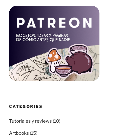
CATEGORIES
Tutoriales y reviews
(10)
Artbooks
(15)