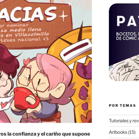
POR TEMAS
Tutoriales y re
Artbooks
(15)
os la confianza y el cariño que supone