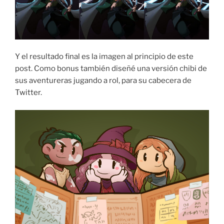
Y el resultado final es la imagen al principio de este
post. Como bonus también diseñé una versión chibi de
sus aventureras jugando a rol, para su cabecera de
Twitter.