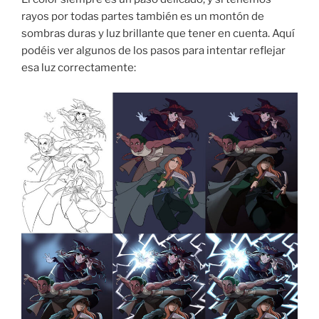
rayos por todas partes también es un montón de
sombras duras y luz brillante que tener en cuenta. Aquí
podéis ver algunos de los pasos para intentar reflejar
esa luz correctamente: