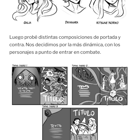
Luego probé distintas composiciones de portada y
contra. Nos decidimos por la más dinámica, con los
personajes a punto de entrar en combate.