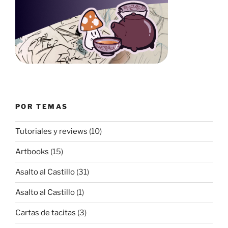
POR TEMAS
Tutoriales y reviews
(10)
Artbooks
(15)
Asalto al Castillo
(31)
Asalto al Castillo
(1)
Cartas de tacitas
(3)