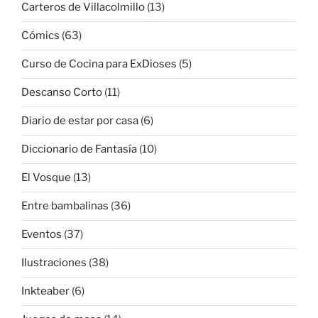
Carteros de Villacolmillo
(13)
Cómics
(63)
Curso de Cocina para ExDioses
(5)
Descanso Corto
(11)
Diario de estar por casa
(6)
Diccionario de Fantasía
(10)
El Vosque
(13)
Entre bambalinas
(36)
Eventos
(37)
Ilustraciones
(38)
Inkteaber
(6)