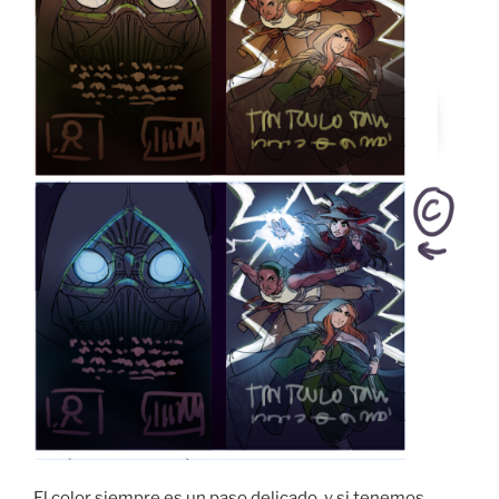
El color siempre es un paso delicado, y si tenemos