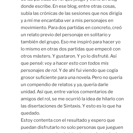
donde escribe. En ese blog, entre otras cosas,
subía las crónicas de las sesiones que nos dirigía
y a mí me encantaba ver a mis personajes en
movimiento. Para dos partidas en concreto, creó
un relato previo del personaje en solitario y
también del grupo. Eso me inspiró para hacer yo
lo mismo en otras dos partidas que empecé con
otros másters. Y gustaron. Y yo lo disfruté. Así
que pensé:
voy a hacer esto con todos mis
personajes de rol
. Y de ahí fui viendo que cogía
grosor suficiente para una novela. Pero no quería
un compendio de relatos y ya, quería darle
unidad. Así que, entre varios comentarios de
amigos del rol, se me ocurrió la idea de hilarlo con
las disertaciones de Sintaxis. Y esto es lo que ha
quedado.
Estoy contenta con el resultado y espero que
puedan disfrutarlo no solo personas que jueguen