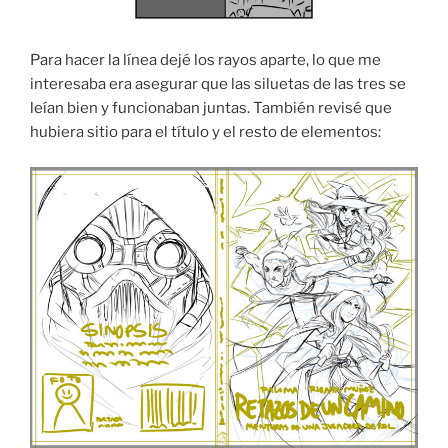
Para hacer la línea dejé los rayos aparte, lo que me
interesaba era asegurar que las siluetas de las tres se
leían bien y funcionaban juntas. También revisé que
hubiera sitio para el título y el resto de elementos: