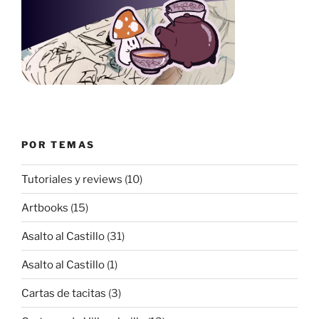
POR TEMAS
Tutoriales y reviews
(10)
Artbooks
(15)
Asalto al Castillo
(31)
Asalto al Castillo
(1)
Cartas de tacitas
(3)