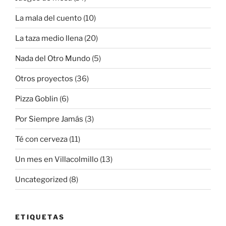
La mala del cuento
(10)
La taza medio llena
(20)
Nada del Otro Mundo
(5)
Otros proyectos
(36)
Pizza Goblin
(6)
Por Siempre Jamás
(3)
Té con cerveza
(11)
Un mes en Villacolmillo
(13)
Uncategorized
(8)
ETIQUETAS