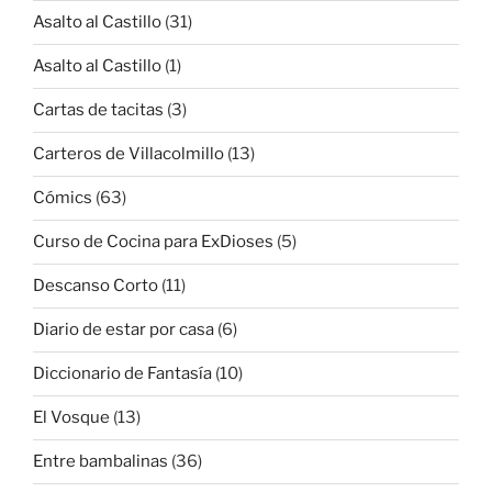
Asalto al Castillo
(31)
Asalto al Castillo
(1)
Cartas de tacitas
(3)
Carteros de Villacolmillo
(13)
Cómics
(63)
Curso de Cocina para ExDioses
(5)
Descanso Corto
(11)
Diario de estar por casa
(6)
Diccionario de Fantasía
(10)
El Vosque
(13)
Entre bambalinas
(36)