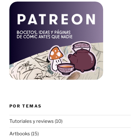
POR TEMAS
Tutoriales y reviews
(10)
Artbooks
(15)