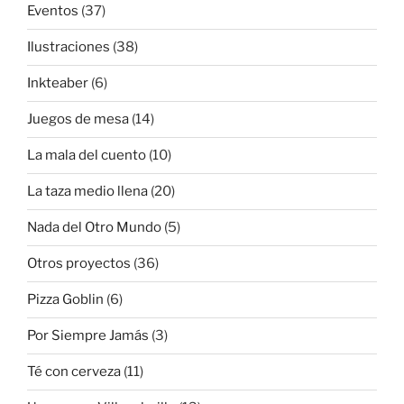
Eventos
(37)
Ilustraciones
(38)
Inkteaber
(6)
Juegos de mesa
(14)
La mala del cuento
(10)
La taza medio llena
(20)
Nada del Otro Mundo
(5)
Otros proyectos
(36)
Pizza Goblin
(6)
Por Siempre Jamás
(3)
Té con cerveza
(11)