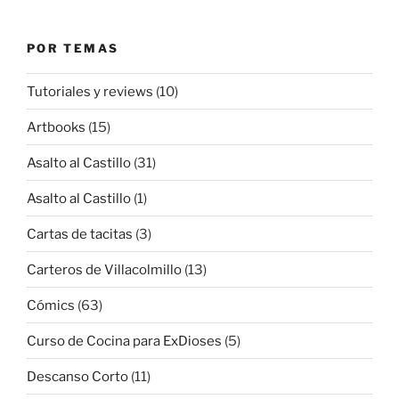
POR TEMAS
Tutoriales y reviews
(10)
Artbooks
(15)
Asalto al Castillo
(31)
Asalto al Castillo
(1)
Cartas de tacitas
(3)
Carteros de Villacolmillo
(13)
Cómics
(63)
Curso de Cocina para ExDioses
(5)
Descanso Corto
(11)