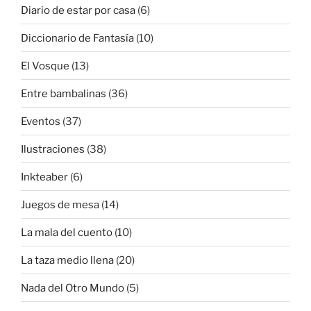
Diario de estar por casa
(6)
Diccionario de Fantasía
(10)
El Vosque
(13)
Entre bambalinas
(36)
Eventos
(37)
Ilustraciones
(38)
Inkteaber
(6)
Juegos de mesa
(14)
La mala del cuento
(10)
La taza medio llena
(20)
Nada del Otro Mundo
(5)