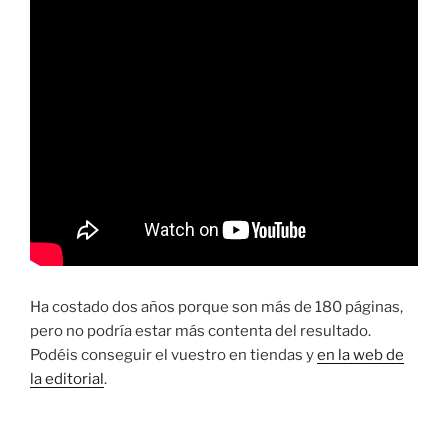
Ha costado dos años porque son más de 180 páginas,
pero no podría estar más contenta del resultado.
Podéis conseguir el vuestro en tiendas y
en la web de
la editorial
.