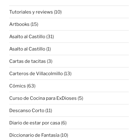
Tutoriales y reviews
(10)
Artbooks
(15)
Asalto al Castillo
(31)
Asalto al Castillo
(1)
Cartas de tacitas
(3)
Carteros de Villacolmillo
(13)
Cómics
(63)
Curso de Cocina para ExDioses
(5)
Descanso Corto
(11)
Diario de estar por casa
(6)
Diccionario de Fantasía
(10)