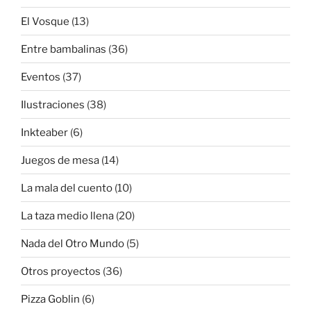
El Vosque
(13)
Entre bambalinas
(36)
Eventos
(37)
Ilustraciones
(38)
Inkteaber
(6)
Juegos de mesa
(14)
La mala del cuento
(10)
La taza medio llena
(20)
Nada del Otro Mundo
(5)
Otros proyectos
(36)
Pizza Goblin
(6)