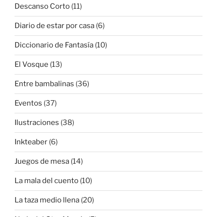
Descanso Corto
(11)
Diario de estar por casa
(6)
Diccionario de Fantasía
(10)
El Vosque
(13)
Entre bambalinas
(36)
Eventos
(37)
Ilustraciones
(38)
Inkteaber
(6)
Juegos de mesa
(14)
La mala del cuento
(10)
La taza medio llena
(20)