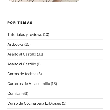
POR TEMAS
Tutoriales y reviews
(10)
Artbooks
(15)
Asalto al Castillo
(31)
Asalto al Castillo
(1)
Cartas de tacitas
(3)
Carteros de Villacolmillo
(13)
Cómics
(63)
Curso de Cocina para ExDioses
(5)