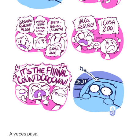
A veces pasa.