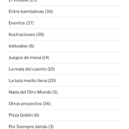
Entre bambalinas
(36)
Eventos
(37)
Ilustraciones
(38)
Inkteaber
(6)
Juegos de mesa
(14)
La mala del cuento
(10)
La taza medio llena
(20)
Nada del Otro Mundo
(5)
Otros proyectos
(36)
Pizza Goblin
(6)
Por Siempre Jamás
(3)