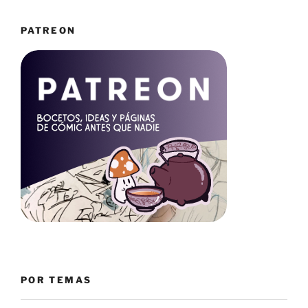
PATREON
POR TEMAS