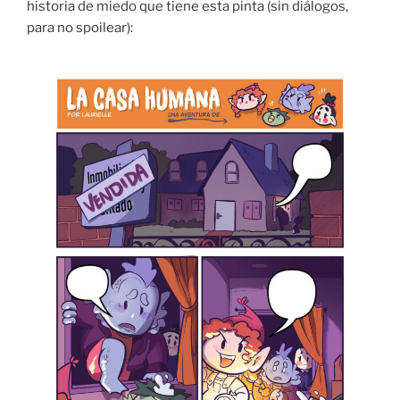
historia de miedo que tiene esta pinta (sin diálogos,
para no spoilear):