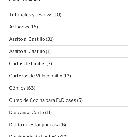
Tutoriales y reviews
(10)
Artbooks
(15)
Asalto al Castillo
(31)
Asalto al Castillo
(1)
Cartas de tacitas
(3)
Carteros de Villacolmillo
(13)
Cómics
(63)
Curso de Cocina para ExDioses
(5)
Descanso Corto
(11)
Diario de estar por casa
(6)