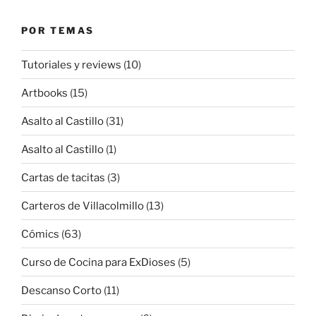
POR TEMAS
Tutoriales y reviews
(10)
Artbooks
(15)
Asalto al Castillo
(31)
Asalto al Castillo
(1)
Cartas de tacitas
(3)
Carteros de Villacolmillo
(13)
Cómics
(63)
Curso de Cocina para ExDioses
(5)
Descanso Corto
(11)