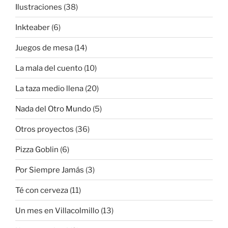
Ilustraciones
(38)
Inkteaber
(6)
Juegos de mesa
(14)
La mala del cuento
(10)
La taza medio llena
(20)
Nada del Otro Mundo
(5)
Otros proyectos
(36)
Pizza Goblin
(6)
Por Siempre Jamás
(3)
Té con cerveza
(11)
Un mes en Villacolmillo
(13)