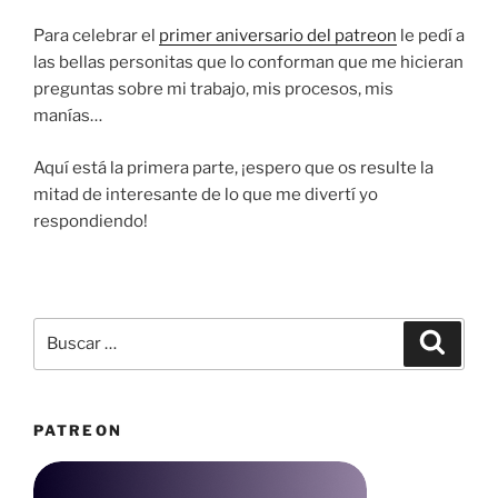
Para celebrar el
primer aniversario del patreon
le pedí a
las bellas personitas que lo conforman que me hicieran
preguntas sobre mi trabajo, mis procesos, mis
manías…
Aquí está la primera parte, ¡espero que os resulte la
mitad de interesante de lo que me divertí yo
respondiendo!
Buscar
Buscar
por:
PATREON