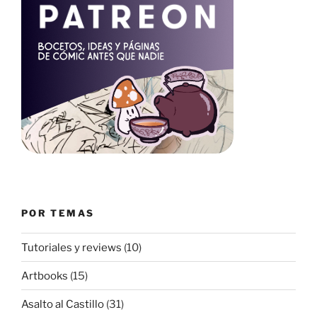
POR TEMAS
Tutoriales y reviews
(10)
Artbooks
(15)
Asalto al Castillo
(31)