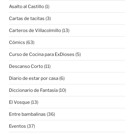
Asalto al Castillo
(1)
Cartas de tacitas
(3)
Carteros de Villacolmillo
(13)
Cómics
(63)
Curso de Cocina para ExDioses
(5)
Descanso Corto
(11)
Diario de estar por casa
(6)
Diccionario de Fantasía
(10)
El Vosque
(13)
Entre bambalinas
(36)
Eventos
(37)