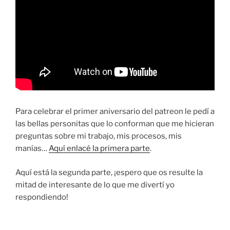
Para celebrar el primer aniversario del patreon le pedí a
las bellas personitas que lo conforman que me hicieran
preguntas sobre mi trabajo, mis procesos, mis
manías…
Aquí enlacé la primera parte
.
Aquí está la segunda parte, ¡espero que os resulte la
mitad de interesante de lo que me divertí yo
respondiendo!