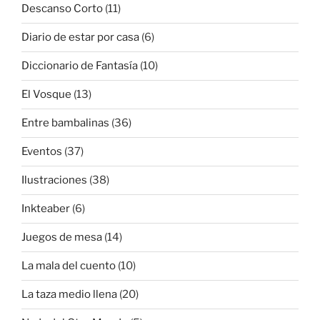
Descanso Corto
(11)
Diario de estar por casa
(6)
Diccionario de Fantasía
(10)
El Vosque
(13)
Entre bambalinas
(36)
Eventos
(37)
Ilustraciones
(38)
Inkteaber
(6)
Juegos de mesa
(14)
La mala del cuento
(10)
La taza medio llena
(20)