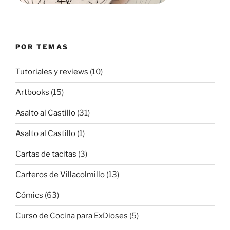
POR TEMAS
Tutoriales y reviews
(10)
Artbooks
(15)
Asalto al Castillo
(31)
Asalto al Castillo
(1)
Cartas de tacitas
(3)
Carteros de Villacolmillo
(13)
Cómics
(63)
Curso de Cocina para ExDioses
(5)