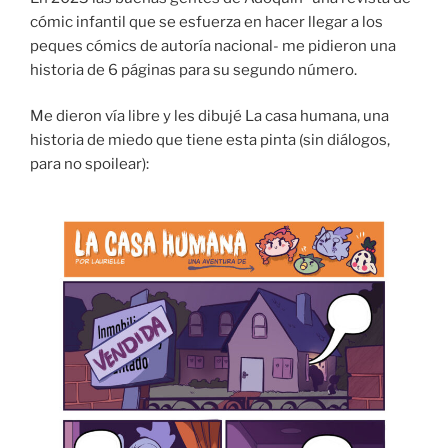
cómic infantil que se esfuerza en hacer llegar a los
peques cómics de autoría nacional- me pidieron una
historia de 6 páginas para su segundo número.
Me dieron vía libre y les dibujé La casa humana, una
historia de miedo que tiene esta pinta (sin diálogos,
para no spoilear):