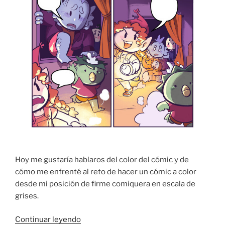
Hoy me gustaría hablaros del color del cómic y de
cómo me enfrenté al reto de hacer un cómic a color
desde mi posición de firme comiquera en escala de
grises.
«Los
Continuar leyendo