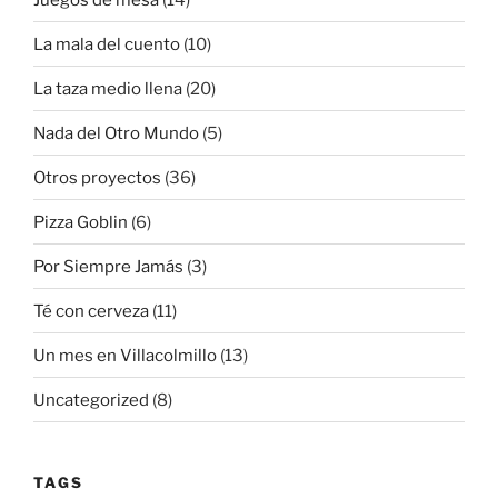
La mala del cuento
(10)
La taza medio llena
(20)
Nada del Otro Mundo
(5)
Otros proyectos
(36)
Pizza Goblin
(6)
Por Siempre Jamás
(3)
Té con cerveza
(11)
Un mes en Villacolmillo
(13)
Uncategorized
(8)
TAGS