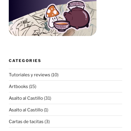
CATEGORIES
Tutoriales y reviews
(10)
Artbooks
(15)
Asalto al Castillo
(31)
Asalto al Castillo
(1)
Cartas de tacitas
(3)