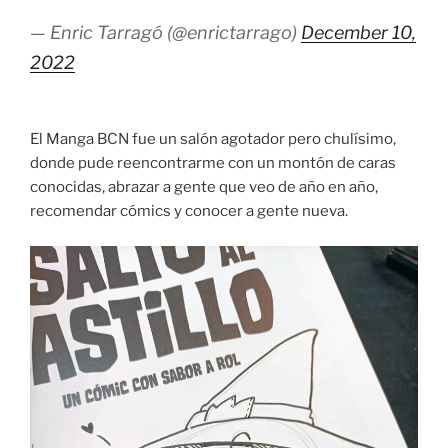
— Enric Tarragó (@enrictarrago)
December 10,
2022
El Manga BCN fue un salón agotador pero chulísimo,
donde pude reencontrarme con un montón de caras
conocidas, abrazar a gente que veo de año en año,
recomendar cómics y conocer a gente nueva.