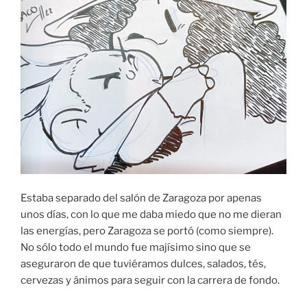
Estaba separado del salón de Zaragoza por apenas
unos días, con lo que me daba miedo que no me dieran
las energías, pero Zaragoza se portó (como siempre).
No sólo todo el mundo fue majísimo sino que se
aseguraron de que tuviéramos dulces, salados, tés,
cervezas y ánimos para seguir con la carrera de fondo.