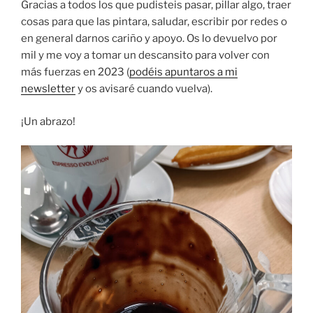
Gracias a todos los que pudisteis pasar, pillar algo, traer
cosas para que las pintara, saludar, escribir por redes o
en general darnos cariño y apoyo. Os lo devuelvo por
mil y me voy a tomar un descansito para volver con
más fuerzas en 2023 (
podéis apuntaros a mi
newsletter
y os avisaré cuando vuelva).
¡Un abrazo!